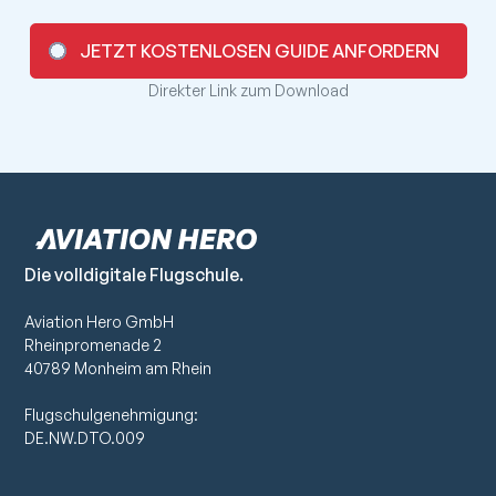
JETZT KOSTENLOSEN GUIDE ANFORDERN
Direkter Link zum Download
Die volldigitale Flugschule.
Aviation Hero GmbH
Rheinpromenade 2
40789 Monheim am Rhein
Flugschulgenehmigung:
DE.NW.DTO.009