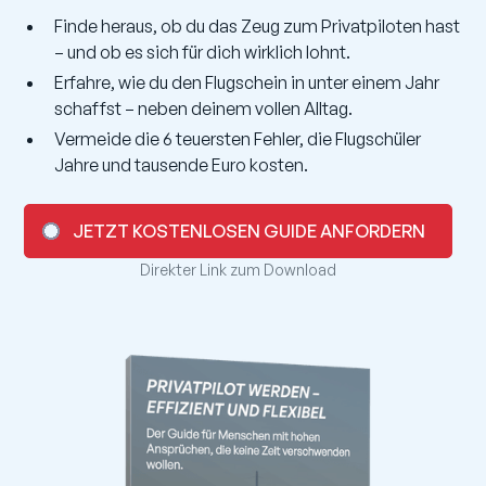
Finde heraus, ob du das Zeug zum Privatpiloten hast
– und ob es sich für dich wirklich lohnt.
Erfahre, wie du den Flugschein in unter einem Jahr
schaffst – neben deinem vollen Alltag.
Vermeide die 6 teuersten Fehler, die Flugschüler
Jahre und tausende Euro kosten.
JETZT KOSTENLOSEN GUIDE ANFORDERN
Direkter Link zum Download