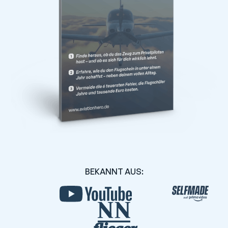
BEKANNT AUS: