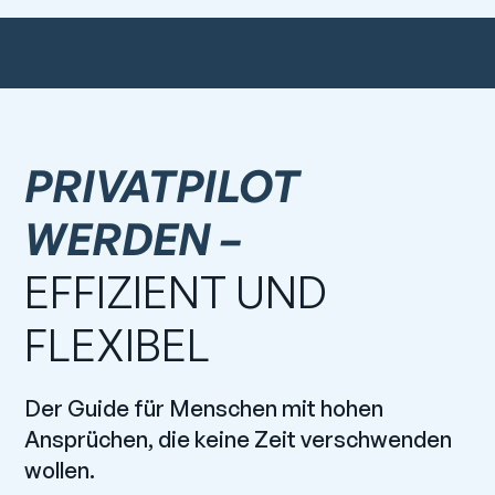
PRIVATPILOT
WERDEN –
EFFIZIENT UND
FLEXIBEL
Der Guide für Menschen mit hohen
Ansprüchen, die keine Zeit verschwenden
wollen.