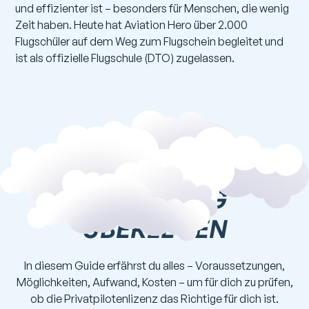
und effizienter ist – besonders für Menschen, die wenig
Zeit haben. Heute hat Aviation Hero über 2.000
Flugschüler auf dem Weg zum Flugschein begleitet und
ist als offizielle Flugschule (DTO) zugelassen.
EINMAL PRÜFEN,
STATT EWIG
ÜBERLEGEN
In diesem Guide erfährst du alles – Voraussetzungen,
Möglichkeiten, Aufwand, Kosten – um für dich zu prüfen,
ob die Privatpilotenlizenz das Richtige für dich ist.