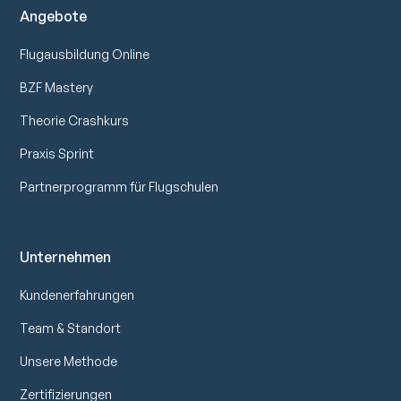
Angebote
Flugausbildung Online
BZF Mastery
Theorie Crashkurs
Praxis Sprint
Partnerprogramm für Flugschulen
Unternehmen
Kundenerfahrungen
Team & Standort
Unsere Methode
Zertifizierungen