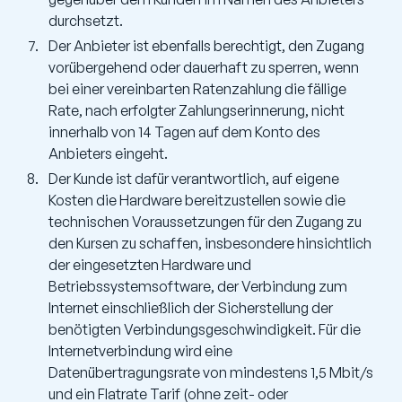
durchsetzt.
Der Anbieter ist ebenfalls berechtigt, den Zugang
vorübergehend oder dauerhaft zu sperren, wenn
bei einer vereinbarten Ratenzahlung die fällige
Rate, nach erfolgter Zahlungserinnerung, nicht
innerhalb von 14 Tagen auf dem Konto des
Anbieters eingeht.
Der Kunde ist dafür verantwortlich, auf eigene
Kosten die Hardware bereitzustellen sowie die
technischen Voraussetzungen für den Zugang zu
den Kursen zu schaffen, insbesondere hinsichtlich
der eingesetzten Hardware und
Betriebssystemsoftware, der Verbindung zum
Internet einschließlich der Sicherstellung der
benötigten Verbindungsgeschwindigkeit. Für die
Internetverbindung wird eine
Datenübertragungsrate von mindestens 1,5 Mbit/s
und ein Flatrate Tarif (ohne zeit- oder