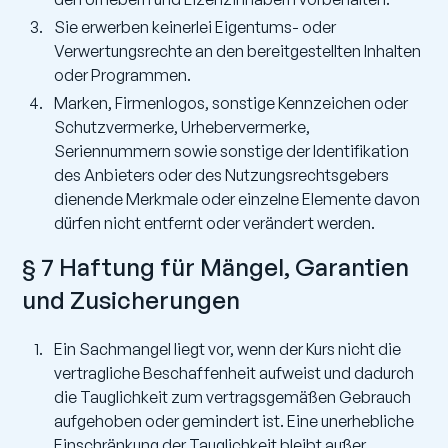
Sie erwerben keinerlei Eigentums- oder
Verwertungsrechte an den bereitgestellten Inhalten
oder Programmen.
Marken, Firmenlogos, sonstige Kennzeichen oder
Schutzvermerke, Urhebervermerke,
Seriennummern sowie sonstige der Identifikation
des Anbieters oder des Nutzungsrechtsgebers
dienende Merkmale oder einzelne Elemente davon
dürfen nicht entfernt oder verändert werden.
§ 7 Haftung für Mängel, Garantien
und Zusicherungen
Ein Sachmangel liegt vor, wenn der Kurs nicht die
vertragliche Beschaffenheit aufweist und dadurch
die Tauglichkeit zum vertragsgemäßen Gebrauch
aufgehoben oder gemindert ist. Eine unerhebliche
Einschränkung der Tauglichkeit bleibt außer