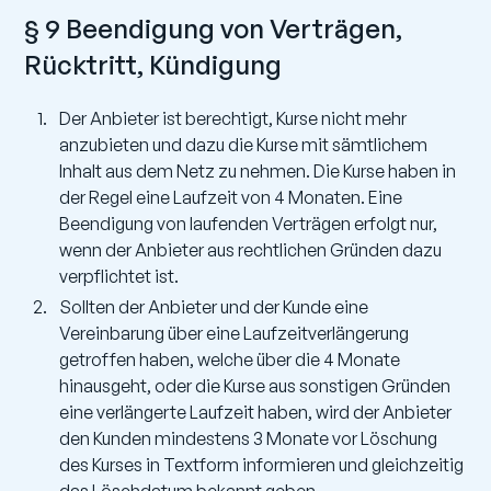
§ 9 Beendigung von Verträgen,
Rücktritt, Kündigung
Der Anbieter ist berechtigt, Kurse nicht mehr
anzubieten und dazu die Kurse mit sämtlichem
Inhalt aus dem Netz zu nehmen. Die Kurse haben in
der Regel eine Laufzeit von 4 Monaten. Eine
Beendigung von laufenden Verträgen erfolgt nur,
wenn der Anbieter aus rechtlichen Gründen dazu
verpflichtet ist.
Sollten der Anbieter und der Kunde eine
Vereinbarung über eine Laufzeitverlängerung
getroffen haben, welche über die 4 Monate
hinausgeht, oder die Kurse aus sonstigen Gründen
eine verlängerte Laufzeit haben, wird der Anbieter
den Kunden mindestens 3 Monate vor Löschung
des Kurses in Textform informieren und gleichzeitig