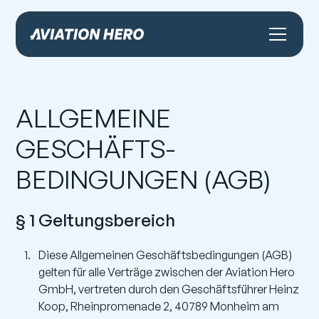
ALLGEMEINE
GESCHÄFTS­
BEDINGUNGEN (AGB)
§ 1 Geltungsbereich
Diese Allgemeinen Geschäftsbedingungen (AGB)
gelten für alle Verträge zwischen der Aviation Hero
GmbH, vertreten durch den Geschäftsführer Heinz
Koop, Rheinpromenade 2, 40789 Monheim am