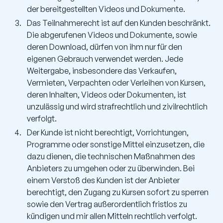
der bereitgestellten Videos und Dokumente.
Das Teilnahmerecht ist auf den Kunden beschränkt.
Die abgerufenen Videos und Dokumente, sowie
deren Download, dürfen von ihm nur für den
eigenen Gebrauch verwendet werden. Jede
Weitergabe, insbesondere das Verkaufen,
Vermieten, Verpachten oder Verleihen von Kursen,
deren Inhalten, Videos oder Dokumenten, ist
unzulässig und wird strafrechtlich und zivilrechtlich
verfolgt.
Der Kunde ist nicht berechtigt, Vorrichtungen,
Programme oder sonstige Mittel einzusetzen, die
dazu dienen, die technischen Maßnahmen des
Anbieters zu umgehen oder zu überwinden. Bei
einem Verstoß des Kunden ist der Anbieter
berechtigt, den Zugang zu Kursen sofort zu sperren
sowie den Vertrag außerordentlich fristlos zu
kündigen und mir allen Mitteln rechtlich verfolgt.