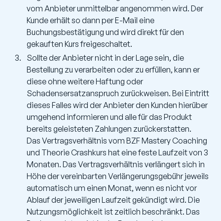
vom Anbieter unmittelbar angenommen wird. Der
Kunde erhält so dann per E-Mail eine
Buchungsbestätigung und wird direkt für den
gekauften Kurs freigeschaltet.
Sollte der Anbieter nicht in der Lage sein, die
Bestellung zu verarbeiten oder zu erfüllen, kann er
diese ohne weitere Haftung oder
Schadensersatzanspruch zurückweisen. Bei Eintritt
dieses Falles wird der Anbieter den Kunden hierüber
umgehend informieren und alle für das Produkt
bereits geleisteten Zahlungen zurückerstatten.
Das Vertragsverhältnis vom BZF Mastery Coaching
und Theorie Crashkurs hat eine feste Laufzeit von 3
Monaten. Das Vertragsverhältnis verlängert sich in
Höhe der vereinbarten Verlängerungsgebühr jeweils
automatisch um einen Monat, wenn es nicht vor
Ablauf der jeweiligen Laufzeit gekündigt wird. Die
Nutzungsmöglichkeit ist zeitlich beschränkt. Das