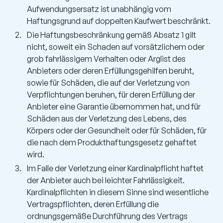
Aufwendungsersatz ist unabhängig vom
Haftungsgrund auf doppelten Kaufwert beschränkt.
Die Haftungsbeschränkung gemäß Absatz 1 gilt
nicht, soweit ein Schaden auf vorsätzlichem oder
grob fahrlässigem Verhalten oder Arglist des
Anbieters oder deren Erfüllungsgehilfen beruht,
sowie für Schäden, die auf der Verletzung von
Verpflichtungen beruhen, für deren Erfüllung der
Anbieter eine Garantie übernommen hat, und für
Schäden aus der Verletzung des Lebens, des
Körpers oder der Gesundheit oder für Schäden, für
die nach dem Produkthaftungsgesetz gehaftet
wird.
Im Falle der Verletzung einer Kardinalpflicht haftet
der Anbieter auch bei leichter Fahrlässigkeit.
Kardinalpflichten in diesem Sinne sind wesentliche
Vertragspflichten, deren Erfüllung die
ordnungsgemäße Durchführung des Vertrags