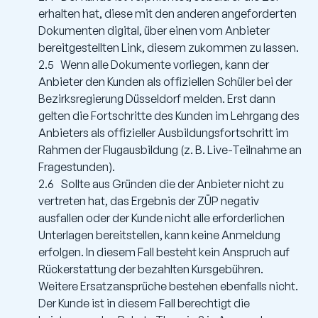
erhalten hat, diese mit den anderen angeforderten
Dokumenten digital, über einen vom Anbieter
bereitgestellten Link, diesem zukommen zu lassen.
2.5 Wenn alle Dokumente vorliegen, kann der
Anbieter den Kunden als offiziellen Schüler bei der
Bezirksregierung Düsseldorf melden. Erst dann
gelten die Fortschritte des Kunden im Lehrgang des
Anbieters als offizieller Ausbildungsfortschritt im
Rahmen der Flugausbildung (z. B. Live-Teilnahme an
Fragestunden).
2.6 Sollte aus Gründen die der Anbieter nicht zu
vertreten hat, das Ergebnis der ZÜP negativ
ausfallen oder der Kunde nicht alle erforderlichen
Unterlagen bereitstellen, kann keine Anmeldung
erfolgen. In diesem Fall besteht kein Anspruch auf
Rückerstattung der bezahlten Kursgebühren.
Weitere Ersatzansprüche bestehen ebenfalls nicht.
Der Kunde ist in diesem Fall berechtigt die