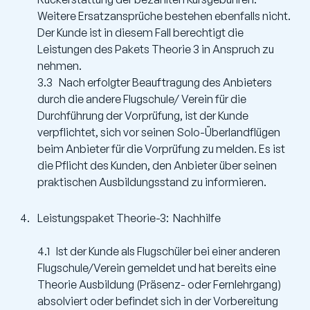
Weitere Ersatzansprüche bestehen ebenfalls nicht.
Der Kunde ist in diesem Fall berechtigt die
Leistungen des Pakets Theorie 3 in Anspruch zu
nehmen.
3.3 Nach erfolgter Beauftragung des Anbieters
durch die andere Flugschule/ Verein für die
Durchführung der Vorprüfung, ist der Kunde
verpflichtet, sich vor seinen Solo-Überlandflügen
beim Anbieter für die Vorprüfung zu melden. Es ist
die Pflicht des Kunden, den Anbieter über seinen
praktischen Ausbildungsstand zu informieren.
Leistungspaket Theorie-3: Nachhilfe
4.1 Ist der Kunde als Flugschüler bei einer anderen
Flugschule/Verein gemeldet und hat bereits eine
Theorie Ausbildung (Präsenz- oder Fernlehrgang)
absolviert oder befindet sich in der Vorbereitung