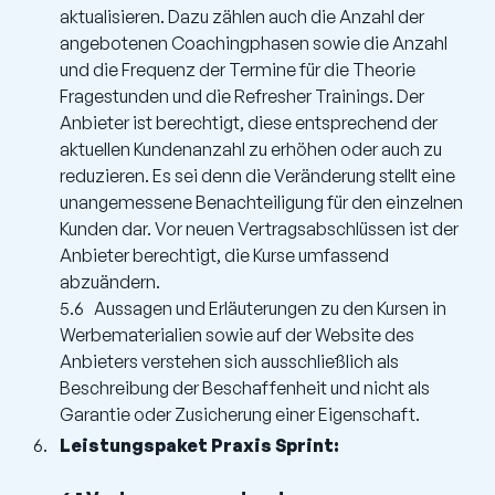
aktualisieren. Dazu zählen auch die Anzahl der
angebotenen Coachingphasen sowie die Anzahl
und die Frequenz der Termine für die Theorie
Fragestunden und die Refresher Trainings. Der
Anbieter ist berechtigt, diese entsprechend der
aktuellen Kundenanzahl zu erhöhen oder auch zu
reduzieren. Es sei denn die Veränderung stellt eine
unangemessene Benachteiligung für den einzelnen
Kunden dar. Vor neuen Vertragsabschlüssen ist der
Anbieter berechtigt, die Kurse umfassend
abzuändern.
5.6 Aussagen und Erläuterungen zu den Kursen in
Werbematerialien sowie auf der Website des
Anbieters verstehen sich ausschließlich als
Beschreibung der Beschaffenheit und nicht als
Garantie oder Zusicherung einer Eigenschaft.
Leistungspaket Praxis Sprint: