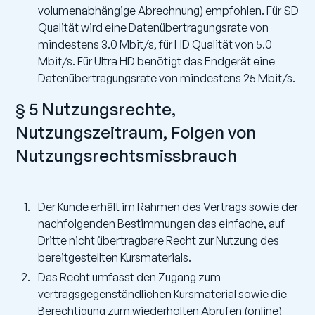
volumenabhängige Abrechnung) empfohlen. Für SD
Qualität wird eine Datenübertragungsrate von
mindestens 3.0 Mbit/s, für HD Qualität von 5.0
Mbit/s. Für Ultra HD benötigt das Endgerät eine
Datenübertragungsrate von mindestens 25 Mbit/s.
§ 5 Nutzungsrechte,
Nutzungszeitraum, Folgen von
Nutzungsrechts­missbrauch
Der Kunde erhält im Rahmen des Vertrags sowie der
nachfolgenden Bestimmungen das einfache, auf
Dritte nicht übertragbare Recht zur Nutzung des
bereitgestellten Kursmaterials.
Das Recht umfasst den Zugang zum
vertragsgegenständlichen Kursmaterial sowie die
Berechtigung zum wiederholten Abrufen (online)