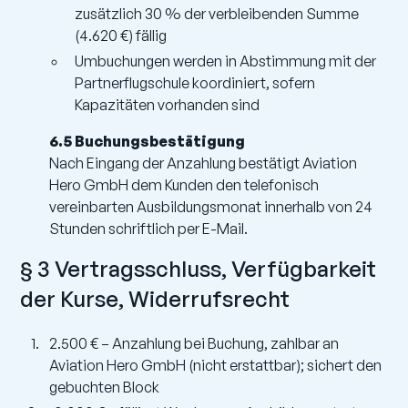
zusätzlich 30 % der verbleibenden Summe
(4.620 €) fällig
Umbuchungen werden in Abstimmung mit der
Partnerflugschule koordiniert, sofern
Kapazitäten vorhanden sind
6.5 Buchungsbestätigung
Nach Eingang der Anzahlung bestätigt Aviation
Hero GmbH dem Kunden den telefonisch
vereinbarten Ausbildungsmonat innerhalb von 24
Stunden schriftlich per E-Mail.
§ 3 Vertragsschluss, Verfügbarkeit
der Kurse, Widerrufsrecht
2.500 € – Anzahlung bei Buchung, zahlbar an
Aviation Hero GmbH (nicht erstattbar); sichert den
gebuchten Block