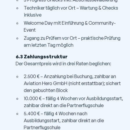
Techniker täglich vor Ort – Wartung & Checks
inklusive
Welcome Day mit Einführung & Community-
Event
Zugang zu Prüfern vor Ort – praktische Prüfung
am letzten Tag möglich
6.3 Zahlungsstruktur
Der Gesamtpreis wird in drei Raten beglichen:
2.500 € – Anzahlung bei Buchung, zahlbar an
Aviation Hero GmbH (nicht erstattbar); sichert
den gebuchten Block
10.000 € – fällig 4 Wochen vor Ausbildungsstart,
zahlbar direkt an die Partnerflugschule
5.400 € – fällig 4 Wochen nach
Ausbildungsstart, zahlbar direkt an die
Partnerflugschule