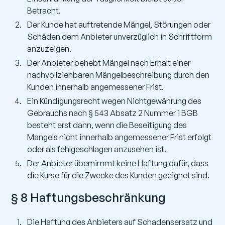
Betracht.
Der Kunde hat auftretende Mängel, Störungen oder
Schäden dem Anbieter unverzüglich in Schriftform
anzuzeigen.
Der Anbieter behebt Mängel nach Erhalt einer
nachvollziehbaren Mängelbeschreibung durch den
Kunden innerhalb angemessener Frist.
Ein Kündigungsrecht wegen Nichtgewährung des
Gebrauchs nach § 543 Absatz 2 Nummer 1 BGB
besteht erst dann, wenn die Beseitigung des
Mangels nicht innerhalb angemessener Frist erfolgt
oder als fehlgeschlagen anzusehen ist.
Der Anbieter übernimmt keine Haftung dafür, dass
die Kurse für die Zwecke des Kunden geeignet sind.
§ 8 Haftungsbeschränkung
Die Haftung des Anbieters auf Schadensersatz und