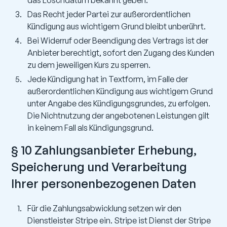
das Löschdatum bekannt geben.
Das Recht jeder Partei zur außerordentlichen
Kündigung aus wichtigem Grund bleibt unberührt.
Bei Widerruf oder Beendigung des Vertrags ist der
Anbieter berechtigt, sofort den Zugang des Kunden
zu dem jeweiligen Kurs zu sperren.
Jede Kündigung hat in Textform, im Falle der
außerordentlichen Kündigung aus wichtigem Grund
unter Angabe des Kündigungsgrundes, zu erfolgen.
Die Nichtnutzung der angebotenen Leistungen gilt
in keinem Fall als Kündigungsgrund.
§ 10 Zahlungsanbieter Erhebung,
Speicherung und Verarbeitung
Ihrer personenbezogenen Daten
Für die Zahlungsabwicklung setzen wir den
Dienstleister Stripe ein. Stripe ist Dienst der Stripe